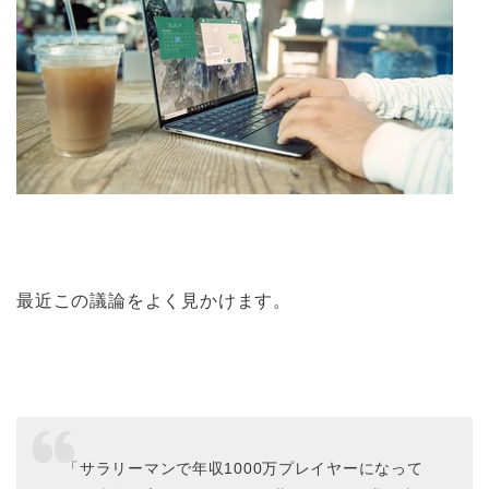
最近この議論をよく見かけます。
「サラリーマンで年収1000万プレイヤーになって