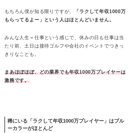
もちろん僕が知る限りですが、
「ラクして年収1000万
もらってるよー」という人はほとんどいません。
みんな人生＝仕事という感じで、休みの日も仕事は当
たり前、土日は接待ゴルフや会社のイベントでつきっ
きりなことも。
まあほぼほぼ、どの業界でも年収1000万プレイヤーは
激務です。
稀にいる「ラクして年収1000万プレイヤー」はブル
ーカラーがほとんど