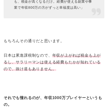
も、税金が高くなるだけ。経費が使える副業や事
業で年収800万の方がずっと幸福度は高い」
もちろんその通りだと思います。
日本は累進課税制なので、
年収が上がれば税金も上が
るし、サラリーマンは使える経費もたかが知れている
ので、抜け道もありません。
それでも憧れるのが、年収1000万プレイヤーというも
の。