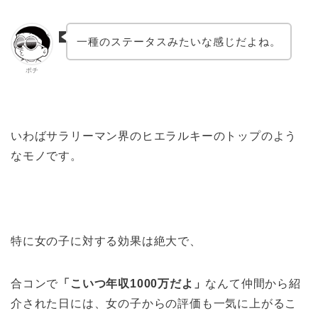
一種のステータスみたいな感じだよね。
ポチ
いわばサラリーマン界のヒエラルキーのトップのよう
なモノです。
特に女の子に対する効果は絶大で、
合コンで
「こいつ年収1000万だよ」
なんて仲間から紹
介された日には、女の子からの評価も一気に上がるこ