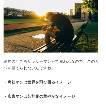
結局のところサラリーマンって雇われなので、このカ
ベを超えられないんですね。
・商社マンは世界を飛び回るイメージ
・広告マンは芸能界の華やかなイメージ