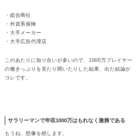
・総合商社
・外資系保険
・大手メーカー
・大手広告代理店
このあたりに知り合いが多いので、1000万プレイヤー
の働きっぷりを見たり聞いたりした結果、出た結論が
コレです。
サラリーマンで年収1000万はもれなく激務である
もうね、想像を絶します。