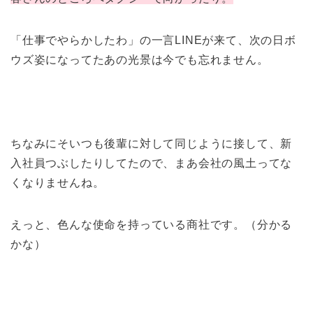
「仕事でやらかしたわ」の一言LINEが来て、次の日ボ
ウズ姿になってたあの光景は今でも忘れません。
ちなみにそいつも後輩に対して同じように接して、新
入社員つぶしたりしてたので、まあ会社の風土ってな
くなりませんね。
えっと、色んな使命を持っている商社です。（分かる
かな）