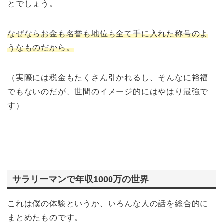
とでしょう。
なぜならお金も名誉も地位も全て手に入れた称号のよ
うなものだから。
（実際には税金もたくさん引かれるし、そんなに裕福
でもないのだが、世間のイメージ的にはやはり最強で
す）
サラリーマンで年収1000万の世界
これは僕の体験というか、いろんな人の話を総合的に
まとめたものです。