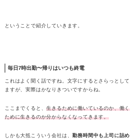
ということで紹介していきます。
毎日7時出勤〜帰りはいつも終電
これはよく聞く話ですね。文字にするとさらっとして
ますが、実際はかなりきついですからね。
ここまでくると、
生きるために働いているのか、働く
ために生きるのか分からなくなってきます。
しかも大抵こういう会社は、
勤務時間中も上司に詰め