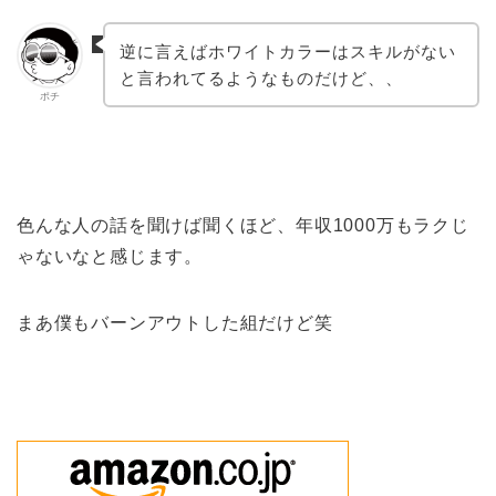
逆に言えばホワイトカラーはスキルがない
と言われてるようなものだけど、、
ポチ
色んな人の話を聞けば聞くほど、年収1000万もラクじ
ゃないなと感じます。
まあ僕もバーンアウトした組だけど笑