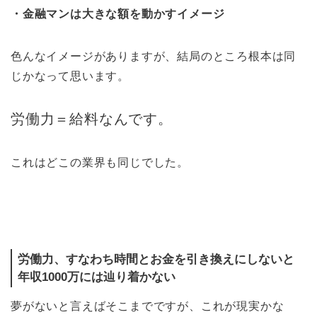
・金融マンは大きな額を動かすイメージ
色んなイメージがありますが、結局のところ根本は同
じかなって思います。
労働力＝給料なんです。
これはどこの業界も同じでした。
労働力、すなわち時間とお金を引き換えにしないと
年収1000万には辿り着かない
夢がないと言えばそこまでですが、これが現実かな