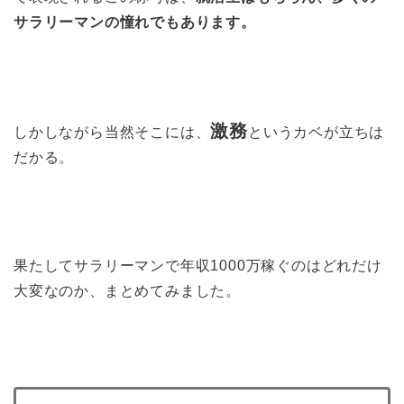
サラリーマンの憧れでもあります。
激務
しかしながら当然そこには、
というカベが立ちは
だかる。
果たしてサラリーマンで年収1000万稼ぐのはどれだけ
大変なのか、まとめてみました。