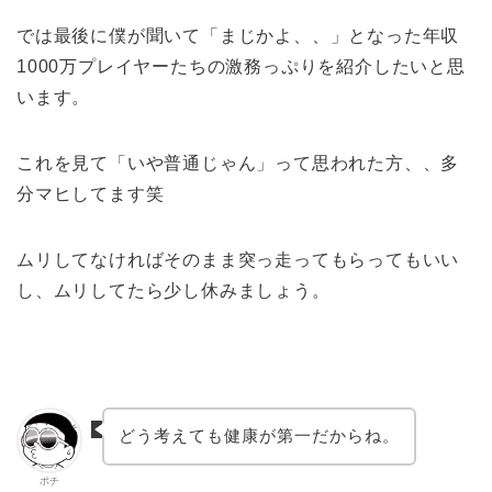
では最後に僕が聞いて「まじかよ、、」となった年収
1000万プレイヤーたちの激務っぷりを紹介したいと思
います。
これを見て「いや普通じゃん」って思われた方、、多
分マヒしてます笑
ムリしてなければそのまま突っ走ってもらってもいい
し、ムリしてたら少し休みましょう。
どう考えても健康が第一だからね。
ポチ