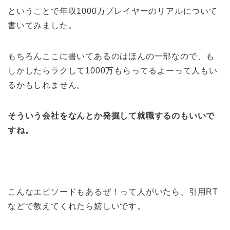
ということで年収1000万プレイヤーのリアルについて
書いてみました。
もちろんここに書いてあるのはほんの一部なので、も
しかしたらラクして1000万もらってるよーって人もい
るかもしれません。
そういう会社をなんとか発掘して就職するのもいいで
すね。
こんなエピソードもあるぜ！って人がいたら、引用RT
などで教えてくれたら嬉しいです。