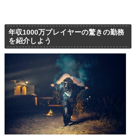
年収1000万プレイヤーの驚きの勤務
を紹介しよう