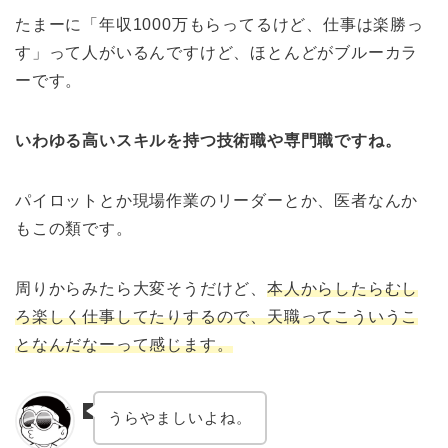
たまーに「年収1000万もらってるけど、仕事は楽勝っ
す」って人がいるんですけど、ほとんどがブルーカラ
ーです。
いわゆる高いスキルを持つ技術職や専門職ですね。
パイロットとか現場作業のリーダーとか、医者なんか
もこの類です。
周りからみたら大変そうだけど、
本人からしたらむし
ろ楽しく仕事してたりするので、天職ってこういうこ
となんだなーって感じます。
うらやましいよね。