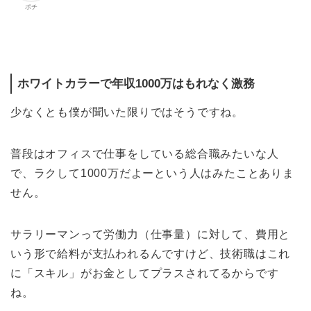
ポチ
ホワイトカラーで年収1000万はもれなく激務
少なくとも僕が聞いた限りではそうですね。
普段はオフィスで仕事をしている総合職みたいな人
で、ラクして1000万だよーという人はみたことありま
せん。
サラリーマンって労働力（仕事量）に対して、費用と
いう形で給料が支払われるんですけど、技術職はこれ
に「スキル」がお金としてプラスされてるからです
ね。