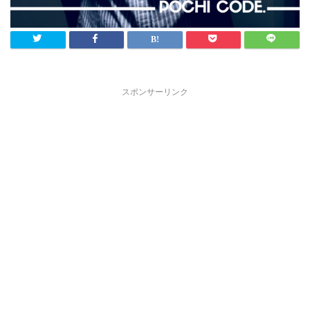
スポンサーリンク