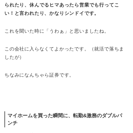
られたり、休んでるヒマあったら営業でも行ってこ
い！と言われたり、かなりシンドイです。
これを聞いた時に「うわぁ」と思いましたね。
この会社に入らなくてよかったです。（就活で落ちま
したが）
ちなみになんちゃら証券です。
マイホームを買った瞬間に、転勤&激務のダブルパ
ンチ