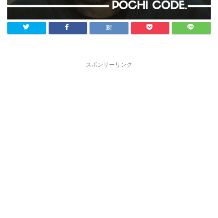
スポンサーリンク