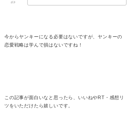
ポチ
今からヤンキーになる必要はないですが、ヤンキーの
恋愛戦略は学んで損はないですね！
この記事が面白いなと思ったら、いいねやRT・感想リ
ツをいただけたら嬉しいです。