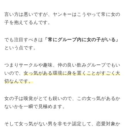
言い方は悪いですが、ヤンキーはこうやって常に女の
子を抱えてるんです。
でも注目すべきは
「常にグループ内に女の子がいる」
という点です。
つまりサークルや趣味、仲の良い飲みグループでもい
いので、
女っ気がある環境に身を置くことがすごく大
切なんです。
女の子は嗅覚がとても鋭いので、この女っ気があるか
ないかを一瞬で見極めます。
そして女っ気がない男を非モテ認定して、恋愛対象か