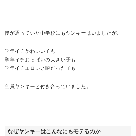
僕が通っていた中学校にもヤンキーはいましたが、
学年イチかわいい子も
学年イチおっぱいの大きい子も
学年イチエロいと噂だった子も
全員ヤンキーと付き合っていました。
なぜヤンキーはこんなにもモテるのか