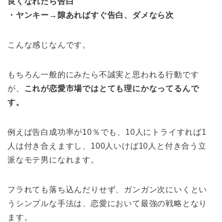
良くなれたら告白
・ヤンキー→隙あればすぐ告白、ダメなら次
こんな感じなんです。
もちろん一般的にみたら不誠実と思われる行動です
が、
これが恋愛市場ではとても理にかなってるんで
す。
例えば告白成功率が10％でも、10人にトライすれば1
人は付き合えますし、100人いけば10人と付き合う立
派なモテ男になれます。
フラれても落ち込んだりせず、ガンガン次にいくとい
うシンプルな手法は、恋愛において最強の戦略となり
ます。