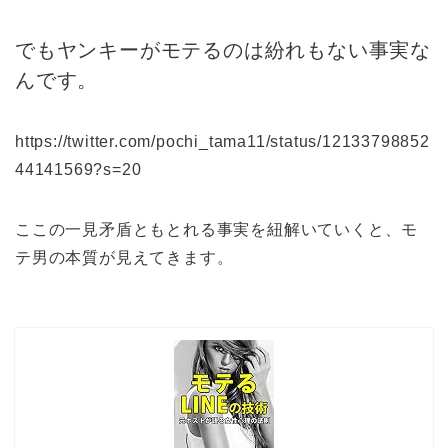
でもヤンキーがモテるのは紛れもない事実な
んです。
https://twitter.com/pochi_tama11/status/12133798852
44141569?s=20
ここの一見矛盾ともとれる事実を紐解いていくと、モ
テ男の本質が見えてきます。