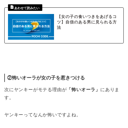
【女の子の食いつきをあげるコ
ツ】自信のある男に見られる方
法
②怖いオーラが女の子を惹きつける
次にヤンキーがモテる理由が
「怖いオーラ」
にありま
す。
ヤンキーってなんか怖いですよね。