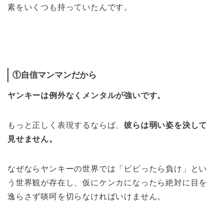
素をいくつも持っていたんです。
①自信マンマンだから
ヤンキーは例外なくメンタルが強いです。
もっと正しく表現するならば、
彼らは弱い姿を決して
見せません。
なぜならヤンキーの世界では「ビビったら負け」とい
う世界観が存在し、仮にケンカになったら絶対に目を
逸らさず啖呵を切らなければいけません。