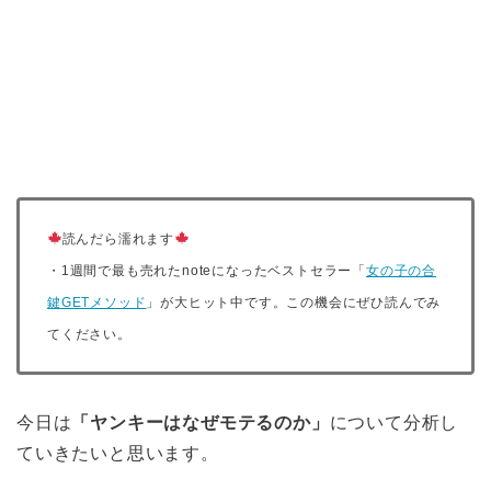
読んだら濡れます
・1週間で最も売れたnoteになったベストセラー「
女の子の合
鍵GETメソッド
」が大ヒット中です。この機会にぜひ読んでみ
てください。
今日は
「ヤンキーはなぜモテるのか」
について分析し
ていきたいと思います。