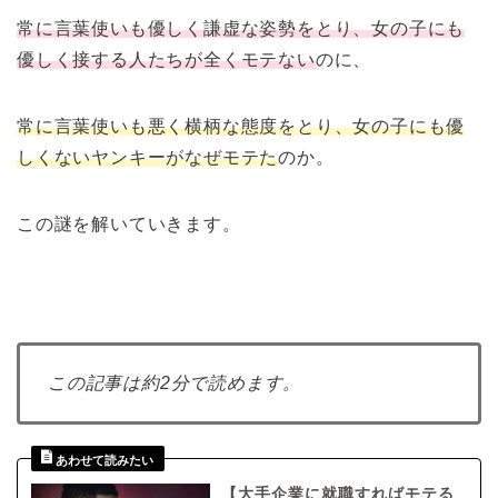
常に言葉使いも優しく謙虚な姿勢をとり、女の子にも
優しく接する人たちが全くモテない
のに、
常に言葉使いも悪く横柄な態度をとり、女の子にも優
しくないヤンキーがなぜモテた
のか。
この謎を解いていきます。
この記事は約2分で読めます。
【大手企業に就職すればモテる