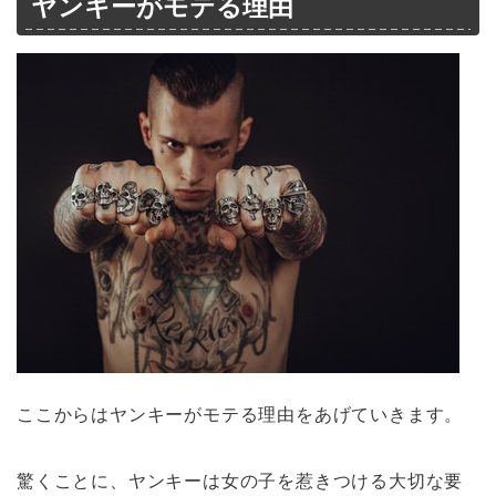
ヤンキーがモテる理由
ここからはヤンキーがモテる理由をあげていきます。
驚くことに、ヤンキーは女の子を惹きつける大切な要