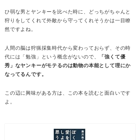
ひ弱な男とヤンキーを比べた時に、どっちがちゃんと
狩りをしてくれて外敵から守ってくれそうかは一目瞭
然ですよね。
人間の脳は狩猟採集時代から変わっておらず、その時
代には「勉強」という概念がないので、
「強くて優
秀」なヤンキーがモテるのは動物の本能として理にか
なってるんです。
この辺に興味がある方は、この本を読むと面白いです
よ。