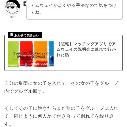
アムウェイがよくやる手法なので気をつけ
てね。
ポチ
【悲報】マッチングアプリでア
ムウェイの説明会に連れて行か
れた話
自分の集団に女の子を入れて、その女の子をグループ
内でグルグル回す。
そしてその子に飽きたらまた別の子をグループに入れ
て、同じように何人かで付き合って別れてを繰り返
す。