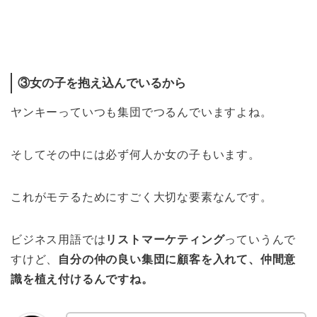
③女の子を抱え込んでいるから
ヤンキーっていつも集団でつるんでいますよね。
そしてその中には必ず何人か女の子もいます。
これがモテるためにすごく大切な要素なんです。
ビジネス用語では
リストマーケティング
っていうんで
すけど、
自分の仲の良い集団に顧客を入れて、仲間意
識を植え付けるんですね。