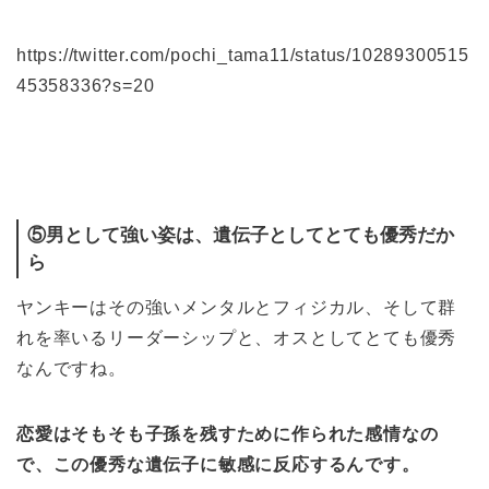
https://twitter.com/pochi_tama11/status/10289300515
45358336?s=20
⑤男として強い姿は、遺伝子としてとても優秀だか
ら
ヤンキーはその強いメンタルとフィジカル、そして群
れを率いるリーダーシップと、オスとしてとても優秀
なんですね。
恋愛はそもそも子孫を残すために作られた感情なの
で、この優秀な遺伝子に敏感に反応するんです。