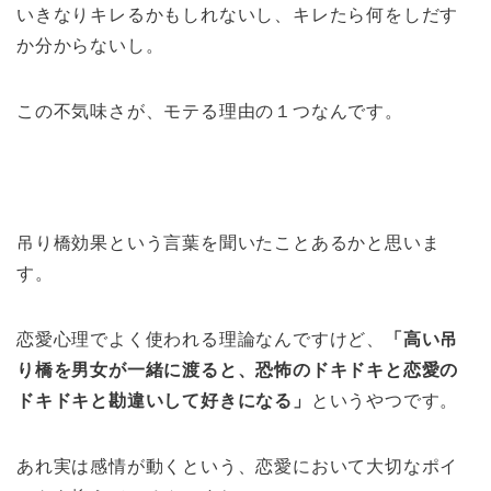
いきなりキレるかもしれないし、キレたら何をしだす
か分からないし。
この不気味さが、モテる理由の１つなんです。
吊り橋効果という言葉を聞いたことあるかと思いま
す。
恋愛心理でよく使われる理論なんですけど、
「高い吊
り橋を男女が一緒に渡ると、恐怖のドキドキと恋愛の
ドキドキと勘違いして好きになる」
というやつです。
あれ実は感情が動くという、恋愛において大切なポイ