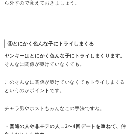
ら外すので覚えておきましょう。
④とにかく色んな子にトライしまくる
ヤンキーはとにかく色んな子にトライしまくります。
そんなに関係が築けていなくても。
このそんなに関係が築けていなくてもトライしまくる
というのがポイントです。
チャラ男やホストもみんなこの手法ですね。
・普通の人や非モテの人→3〜4回デートを重ねて、仲