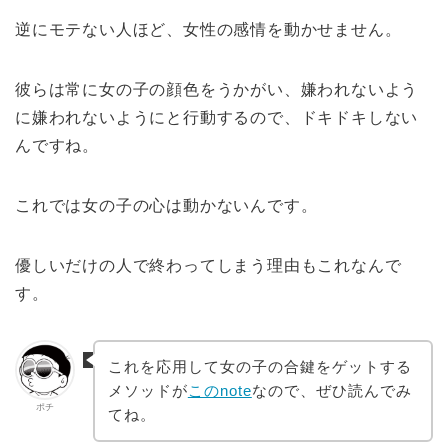
逆にモテない人ほど、女性の感情を動かせません。
彼らは常に女の子の顔色をうかがい、嫌われないよう
に嫌われないようにと行動するので、ドキドキしない
んですね。
これでは女の子の心は動かないんです。
優しいだけの人で終わってしまう理由もこれなんで
す。
これを応用して女の子の合鍵をゲットする
メソッドが
このnote
なので、ぜひ読んでみ
ポチ
てね。