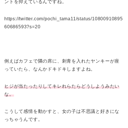
ントを抑えているんですね。
https://twitter.com/pochi_tama11/status/10800910895
60686593?s=20
例えばカフェで隣の席に、刺青を入れたヤンキーが座
っていたら、なんかドキドキしますよね。
ヒジが当たったりしてキレれらたらどうしようみたい
な。
こうして感情を動かすと、女の子は不思議と好きにな
っちゃうんです。