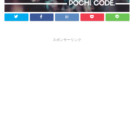
スポンサーリンク