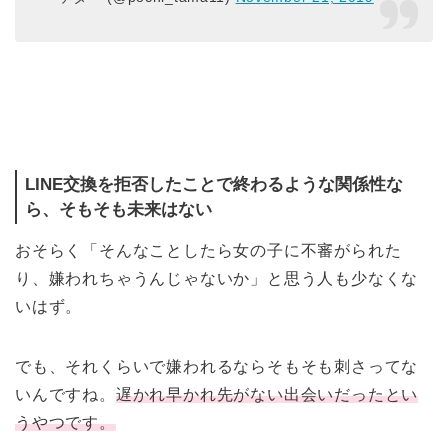
LINE交換を拒否したことで終わるような関係性な
ら、そもそも未来はない
おそらく「そんなことしたら女の子に不審がられた
り、嫌われちゃうんじゃないか」と思う人も少なくな
いはず。
でも、それくらいで嫌われるならそもそも刺さってな
いんですね。
遅かれ早かれ先がない出会いだったとい
うやつです。