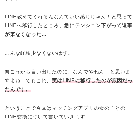
LINE教えてくれるんなんていい感じじゃん！と思って
LINEへ移行したところ、
急にテンション下がって返事
が来なくなった…
こんな経験少なくないはず。
向こうから言い出したのに、なんでやねん！と思いま
すよね。でもこれ、
実はLINEに移行したのが原因だっ
たんです。
ということで今回はマッチングアプリの女の子との
LINE交換について書いていきます。