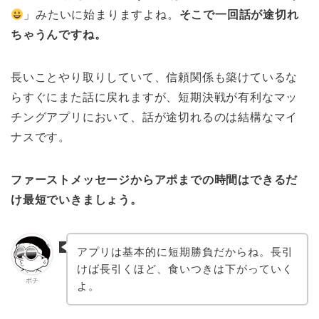
」みたいに始まりますよね。
そこで一回話が途切れ
ちゃうんですね。
長いことやり取りしていて、信頼関係も築けているな
らすぐにまた話に戻れますが、短期決戦が有利なマッ
チングアプリにおいて、話が途切れるのは結構なマイ
ナスです。
ファーストメッセージからアポまでの時間はできるだ
け最短でいきましょう。
アプリは基本的に短期勝負だからね。長引
けば長引くほど、食いつきは下がっていく
ポチ
よ。