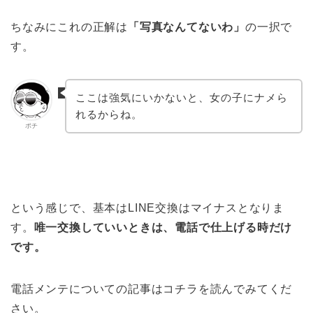
ちなみにこれの正解は
「写真なんてないわ」
の一択で
す。
ここは強気にいかないと、女の子にナメら
れるからね。
ポチ
という感じで、基本はLINE交換はマイナスとなりま
す。
唯一交換していいときは、電話で仕上げる時だけ
です。
電話メンテについての記事はコチラを読んでみてくだ
さい。