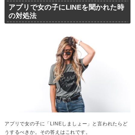
アプリで女の子にLINEを聞かれた時
の対処法
アプリで女の子に「LINEしましょー」と言われたらど
うするべきか。その答えはこれです。