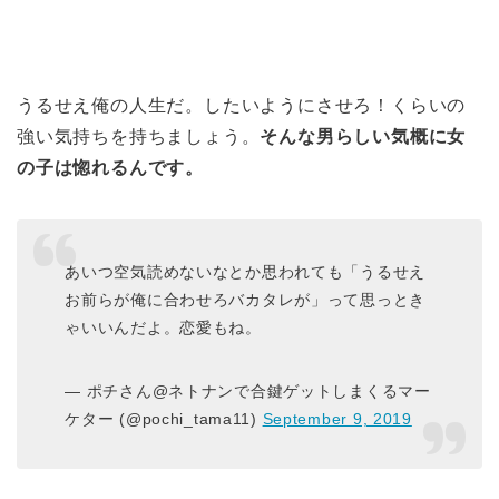
うるせえ俺の人生だ。したいようにさせろ！くらいの
強い気持ちを持ちましょう。
そんな男らしい気概に女
の子は惚れるんです。
あいつ空気読めないなとか思われても「うるせえ
お前らが俺に合わせろバカタレが」って思っとき
ゃいいんだよ。恋愛もね。
— ポチさん@ネトナンで合鍵ゲットしまくるマー
ケター (@pochi_tama11)
September 9, 2019