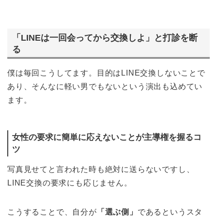
「LINEは一回会ってから交換しよ」と打診を断
る
僕は毎回こうしてます。目的はLINE交換しないことで
あり、そんなに軽い男でもないという演出も込めてい
ます。
女性の要求に簡単に応えないことが主導権を握るコ
ツ
写真見せてと言われた時も絶対に送らないですし、
LINE交換の要求にも応じません。
こうすることで、自分が
「選ぶ側」
であるというスタ