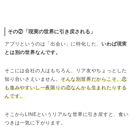
その②「現実の世界に引き戻される」
アプリというのは「出会い」に特化した、
いわば現実
とは別の世界なんです。
そこには会社の人はもちろん、リア友やちょっとした
知り合いさえいません。
そんな別世界だからこそ、恋
も進みやすいし一夜限りの恋なんかも生まれたりする
んです。
そこからLINEというリアルな世界に引き戻すと、食い
つきは一気に下がります。