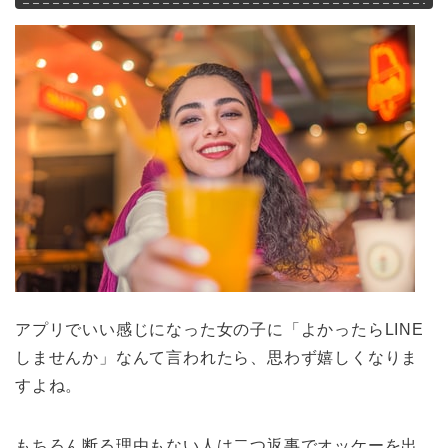
アプリでいい感じになった女の子に「よかったらLINE
しませんか」なんて言われたら、思わず嬉しくなりま
すよね。
もちろん断る理由もない人は二つ返事でオッケーを出