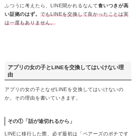
ふつうに考えたら、LINE聞かれるなんて
食いつきが高
い証拠のはず。
でもLINEを交換して良かったことは実
は一度もありません。
アプリの女の子とLINEを交換してはいけない理
由
アプリの女の子となぜLINEを交換してはいけないの
か。その理由を書いていきます。
その①「話が途切れるから」
LINEに移行した際、必ず最初は「ペアーズのポチです