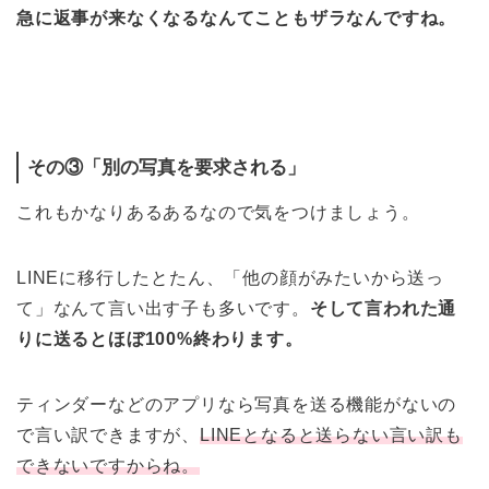
急に返事が来なくなるなんてこともザラなんですね。
その③「別の写真を要求される」
これもかなりあるあるなので気をつけましょう。
LINEに移行したとたん、「他の顔がみたいから送っ
て」なんて言い出す子も多いです。
そして言われた通
りに送るとほぼ100%終わります。
ティンダーなどのアプリなら写真を送る機能がないの
で言い訳できますが、
LINEとなると送らない言い訳も
できないですからね。