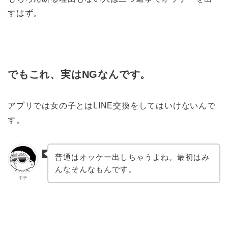
すはず。
でもこれ、実はNGなんです。
アプリでは女の子とはLINE交換をしてはいけないんで
す。
普通はオッケー出しちゃうよね。最初はみ
んなそんなもんです。
ポチ