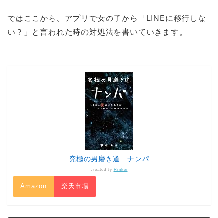
ではここから、アプリで女の子から「LINEに移行しな
い？」と言われた時の対処法を書いていきます。
究極の男磨き道 ナンパ
created by
Rinker
Amazon
楽天市場