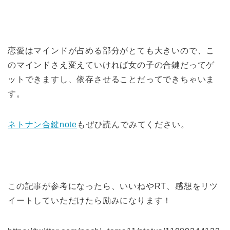
恋愛はマインドが占める部分がとても大きいので、こ
のマインドさえ変えていければ女の子の合鍵だってゲ
ットできますし、依存させることだってできちゃいま
す。
ネトナン合鍵note
もぜひ読んでみてください。
この記事が参考になったら、いいねやRT、感想をリツ
イートしていただけたら励みになります！