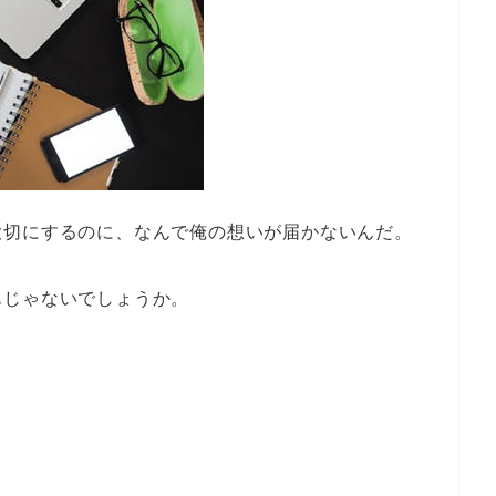
大切にするのに、なんで俺の想いが届かないんだ。
んじゃないでしょうか。