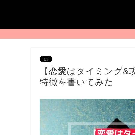
モテ
【恋愛はタイミング&
特徴を書いてみた