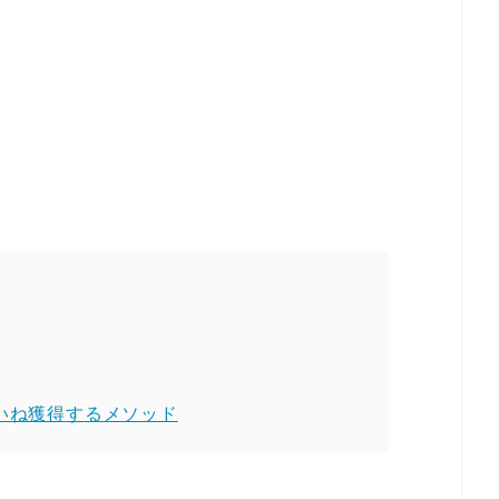
いいね獲得するメソッド