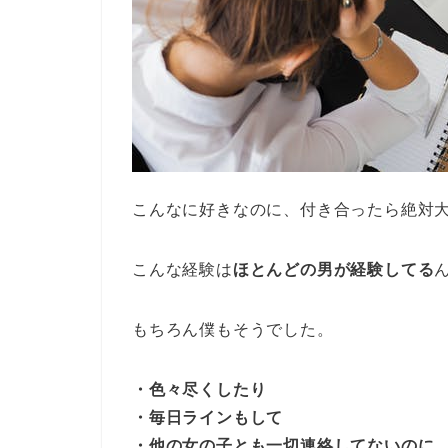
こんなに好きなのに、付き合ったら絶対
こんな経験は
ほとんどの男が経験してる
もちろん僕もそうでした。
・色々尽くしたり
・毎日ラインもして
・他の女の子とも一切連絡してないのに