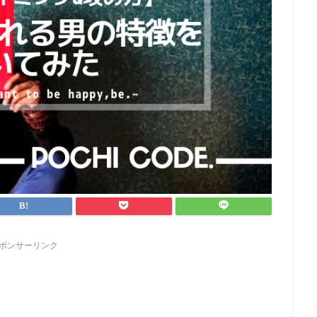
ポンサーリンク