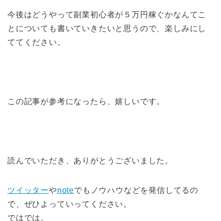
今後はどうやって副業初心者が５万円稼ぐかなんてこ
とについても書いていきたいと思うので、楽しみにし
ててください。
この記事が参考になったら、嬉しいです。
読んでいただき、ありがとうございました。
ツイッター
や
note
でもノウハウなどを発信してるの
で、ぜひよっていってください。
ではでは。