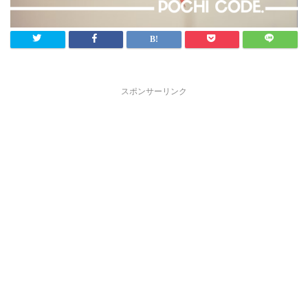
スポンサーリンク