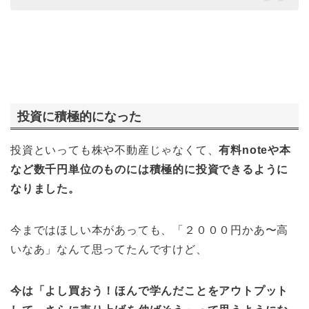
投資に積極的になった
投資といっても株や不動産じゃなくて、
有料noteや本
など数千円単位のものには積極的に投資できるように
なりました。
今まではほしい本があっても、「２０００円かあ〜高
いなあ」なんて思ってたんですけど、
今は「よし買おう！ほんで学んだことをアウトプット