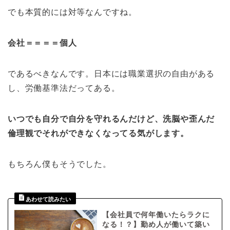
でも本質的には対等なんですね。
会社＝＝＝＝個人
であるべきなんです。日本には職業選択の自由がある
し、労働基準法だってある。
いつでも自分で自分を守れるんだけど、洗脳や歪んだ
倫理観でそれができなくなってる気がします。
もちろん僕もそうでした。
【会社員で何年働いたらラクに
なる！？】勤め人が働いて築い