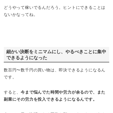
どうやって稼いでるんだろう。ヒントにできることは
ないかなってね。
細かい決断をミニマムにし、やるべきことに集中
できるようになった
数百円〜数千円の買い物は、即決できるようになるん
です。
すると、
今まで悩んでた時間や労力が余るので、また
副業にその労力を投入できるようになるんです。