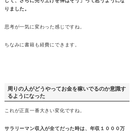
して、さらに売り上げを伸ばそう」って思うようにな
りました。
思考が一気に変わった感じですね。
ちなみに書籍も経費にできます。
周りの人がどうやってお金を稼いでるのか意識す
るようになった
これが正直一番大きい変化ですね。
サラリーマン収入が全てだった時は、年収１０００万