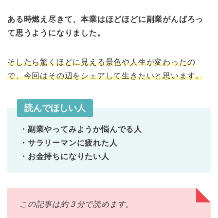
ある時燃え尽きて、本業はほどほどに副業がんばろっ
て思うようになりました。
そしたら驚くほどに見える景色や人生が変わったの
で、今回はその辺をシェアして生きたいと思います。
読んでほしい人
・副業やってみようか悩んでる人
・サラリーマンに疲れた人
・お金持ちになりたい人
この記事は約３分で読めます。