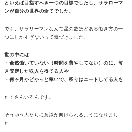
といえば目指すべき一つの目標でしたし、サラローマ
ンが自分の世界の全てでした。
でも、サラリーマンなんて星の数ほどある働き方の一
つにしかすぎないって気づきました。
世の中には
・全然働いていない（時間を費やしてない）のに、毎
月安定した収入を得てる人や
・何ヶ月かどかっと稼いで、残りはニートしてる人も
たくさんいるんです。
そうゆう人たちに意識が向けられるようになりまし
た。