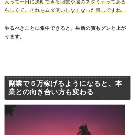
人って一日に決断できる回数や脳のスタミナってある
らしくて、それをムダ使いしなくなった感じですね。
やるべきことに集中できると、生活の質もグンと上が
ります。
副業で５万稼げるようになると、本
業との向き合い方も変わる