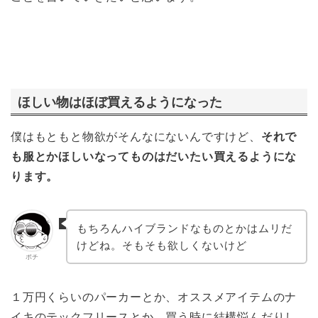
ほしい物はほぼ買えるようになった
僕はもともと物欲がそんなにないんですけど、
それで
も服とかほしいなってものはだいたい買えるようにな
ります。
もちろんハイブランドなものとかはムリだ
けどね。そもそも欲しくないけど
ポチ
１万円くらいのパーカーとか、オススメアイテムのナ
イキのテックフリースとか、買う時に結構悩んだりし