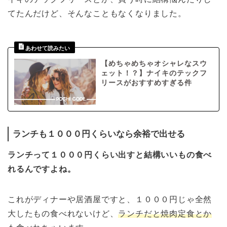
てたんだけど、そんなこともなくなりました。
【めちゃめちゃオシャレなスウ
ェット！？】ナイキのテックフ
リースがおすすめすぎる件
ランチも１０００円くらいなら余裕で出せる
ランチって１０００円くらい出すと結構いいもの食べ
れるんですよね。
これがディナーや居酒屋ですと、１０００円じゃ全然
大したもの食べれないけど、
ランチだと焼肉定食とか