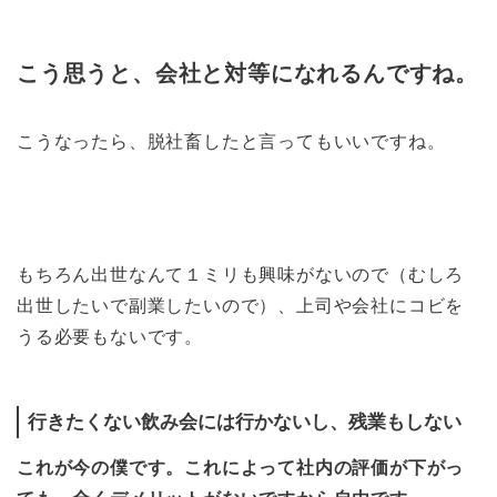
こう思うと、会社と対等になれるんですね。
こうなったら、脱社畜したと言ってもいいですね。
もちろん出世なんて１ミリも興味がないので（むしろ
出世したいで副業したいので）、上司や会社にコビを
うる必要もないです。
行きたくない飲み会には行かないし、残業もしない
これが今の僕です。これによって社内の評価が下がっ