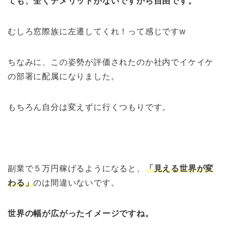
ても、全くデメリットがないですから自由です。
むしろ窓際族に左遷してくれ！って感じですw
ちなみに、この姿勢が評価されたのか社内でイケイケ
の部署に配属になりました。
もちろん自分は変えずに行くつもりです。
副業で５万円稼げるようになると、
「見える世界が変
わる」
のは間違いないです。
世界の幅が広がったイメージですね。