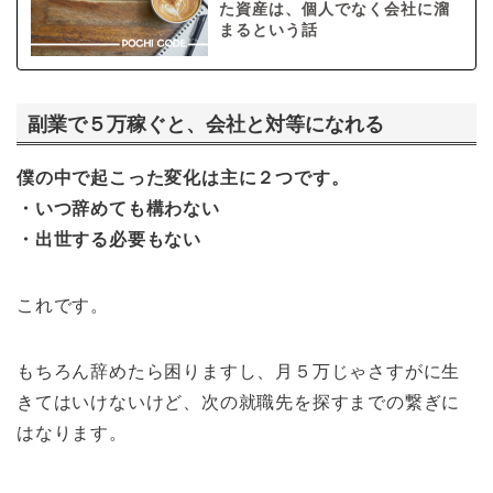
た資産は、個人でなく会社に溜
まるという話
副業で５万稼ぐと、会社と対等になれる
僕の中で起こった変化は主に２つです。
・いつ辞めても構わない
・出世する必要もない
これです。
もちろん辞めたら困りますし、月５万じゃさすがに生
きてはいけないけど、次の就職先を探すまでの繋ぎに
はなります。