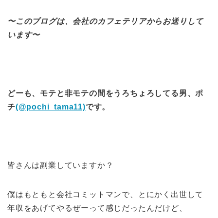
〜このブログは、会社のカフェテリアからお送りして
います〜
どーも、モテと非モテの間をうろちょろしてる男、ポ
チ
(@pochi_tama11)
です。
皆さんは副業していますか？
僕はもともと会社コミットマンで、とにかく出世して
年収をあげてやるぜーって感じだったんだけど、