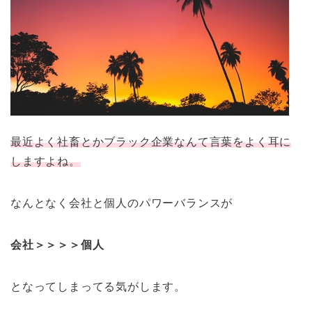
最近よく社畜とかブラック企業なんて言葉をよく耳に
しますよね。
なんとなく会社と個人のパワーバランスが
会社＞＞＞＞個人
となってしまってる気がします。