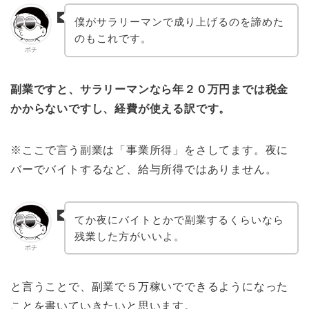
僕がサラリーマンで成り上げるのを諦めた
のもこれです。
ポチ
副業ですと、サラリーマンなら年２０万円までは税金
かからないですし、経費が使える訳です。
※ここで言う副業は「事業所得」をさしてます。夜に
バーでバイトするなど、給与所得ではありません。
てか夜にバイトとかで副業するくらいなら
残業した方がいいよ。
ポチ
と言うことで、副業で５万稼いでできるようになった
ことを書いていきたいと思います。