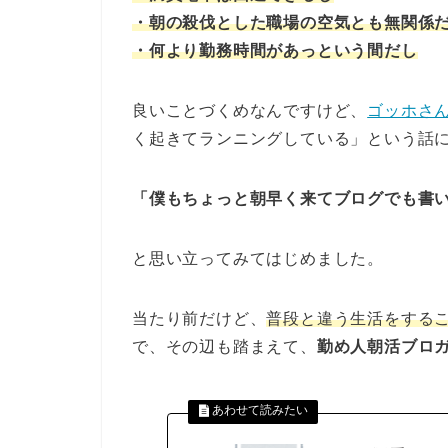
・朝の殺伐とした職場の空気とも無関係
・何より勤務時間があっという間だし
良いことづくめなんですけど、
ゴッホさ
く起きてランニングしている」という話
「僕もちょっと朝早く来てブログでも書
と思い立ってみてはじめました。
当たり前だけど、
普段と違う生活をする
で、その辺も踏まえて、
勤め人朝活ブロ