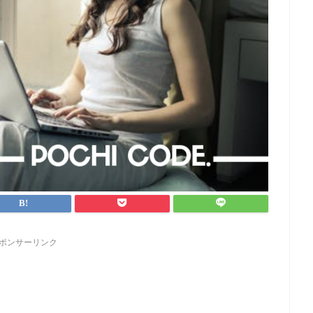
ポンサーリンク