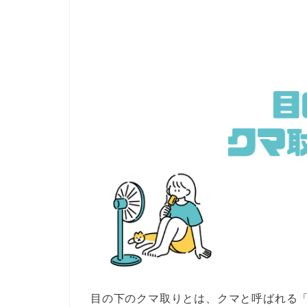
目の下のクマ取りとは、クマと呼ばれる