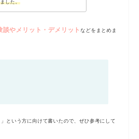
めました。
験談やメリット・デメリット
などをまとめま
…」という方に向けて書いたので、ぜひ参考にして