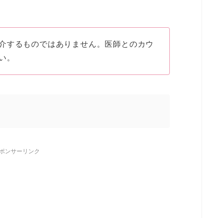
介するものではありません。医師とのカウ
い。
ポンサーリンク