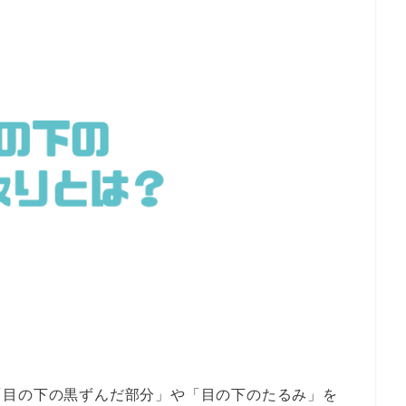
「目の下の黒ずんだ部分」や「目の下のたるみ」を