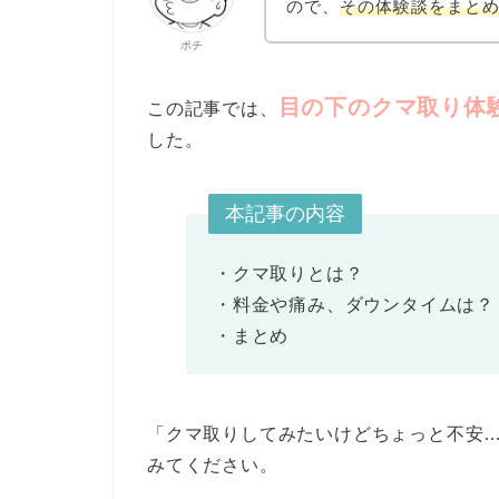
ので、
その体験談をまと
ポチ
目の下のクマ取り体
この記事では、
した。
本記事の内容
・クマ取りとは？
・料金や痛み、ダウンタイムは？
・まとめ
「クマ取りしてみたいけどちょっと不安
みてください。