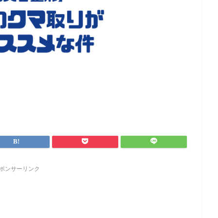
ポンサーリンク