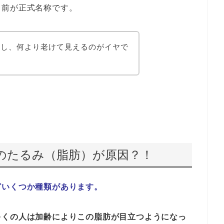
名前が正式名称です。
るし、何より老けて見えるのがイヤで
のたるみ（脂肪）が原因？！
どいくつか種類があります。
多くの人は加齢によりこの脂肪が目立つようになっ