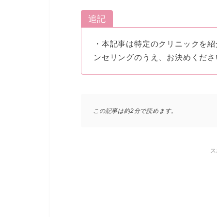
追記
・本記事は特定のクリニックを紹
ンセリングのうえ、お決めくださ
この記事は約2分で読めます。
ス