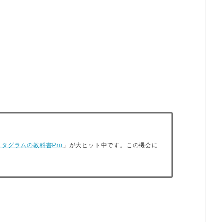
タグラムの教科書Pro
」が大ヒット中です。この機会に