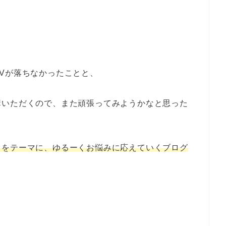
Vが落ちなかったことと、
構いただくので、また頑張ってみようかなと思った
」をテーマに、ゆるーくお悩みに応えていくブログ