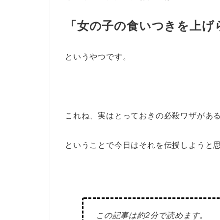
「女の子の食いつきを上げ
というやつです。
これね、実はとっておきの必殺ワザがあ
ということで今日はそれを伝授しようと
この記事は約2分で読めます。