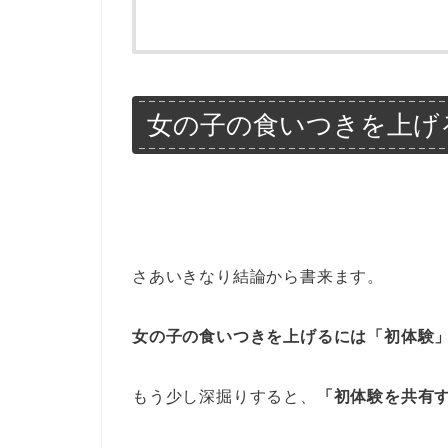
女の子の食いつきを上げ
さあいきなり結論から書来ます。
女の子の食いつきを上げるには「初体験
もう少し深掘りすると、
「初体験を共有