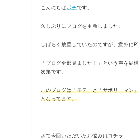
こんにちは
ポチ
です。
久しぶりにブログを更新しました。
しばらく放置していたのですが、意外にP
「ブログ全部見ました！」という声を結
次第です。
このブログは「モテ」と「サボリーマン
となってます。
さて今回いただいたお悩みはコチラ