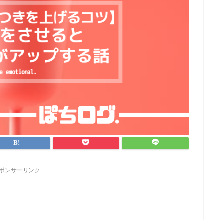
ポンサーリンク