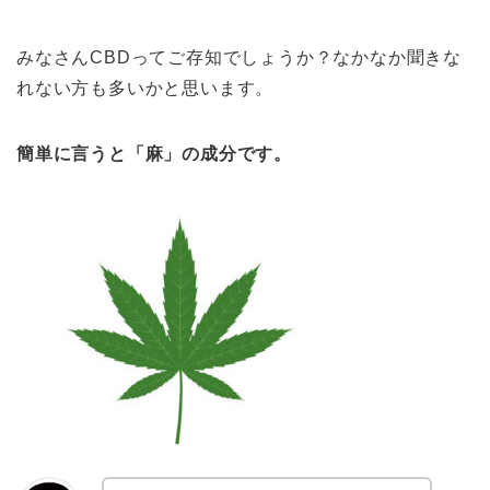
みなさんCBDってご存知でしょうか？なかなか聞きな
れない方も多いかと思います。
簡単に言うと「麻」の成分です。