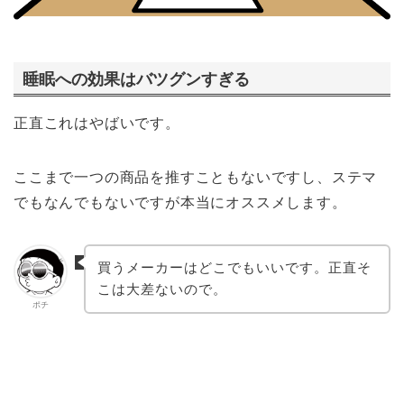
睡眠への効果はバツグンすぎる
正直これはやばいです。
ここまで一つの商品を推すこともないですし、ステマ
でもなんでもないですが本当にオススメします。
買うメーカーはどこでもいいです。正直そ
こは大差ないので。
ポチ