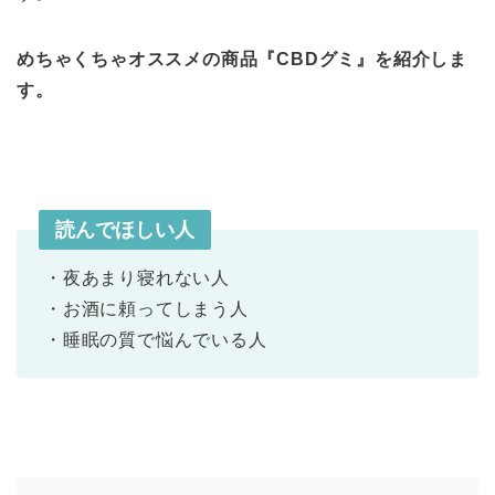
めちゃくちゃオススメの商品『CBDグミ』を紹介しま
す。
読んでほしい人
・夜あまり寝れない人
・お酒に頼ってしまう人
・睡眠の質で悩んでいる人