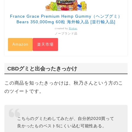
France Grace Premium Hemp Gummy（ヘンプグミ）
Bears 350,000mg 60粒 海外輸入品 [並行輸入品]
created by
Rinker
ノーブランド品
Amazon
楽天市場
CBDグミと出会ったきっかけ
この商品を知ったきっかけは、秋乃さんという方のこ
のツイートです。
こちらのグミためしてみたが、自分的2020買って
良かったものベスト5にくい込む可能性ある。