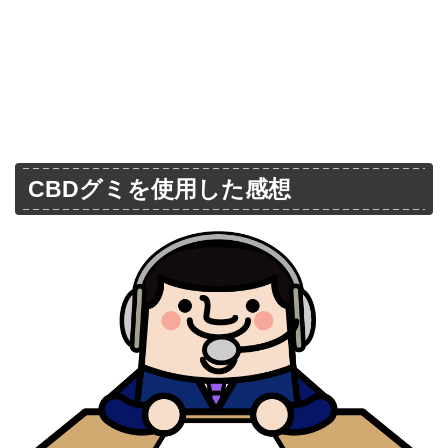
CBDグミを使用した感想