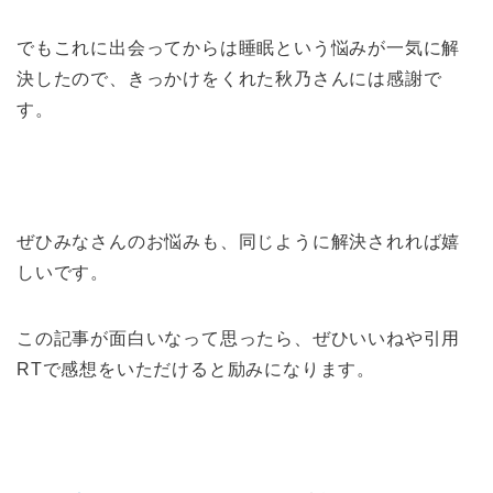
でもこれに出会ってからは睡眠という悩みが一気に解
決したので、きっかけをくれた秋乃さんには感謝で
す。
ぜひみなさんのお悩みも、同じように解決されれば嬉
しいです。
この記事が面白いなって思ったら、ぜひいいねや引用
RTで感想をいただけると励みになります。