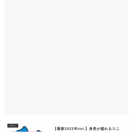
【最新2022年ver.】身長が盛れるスニ