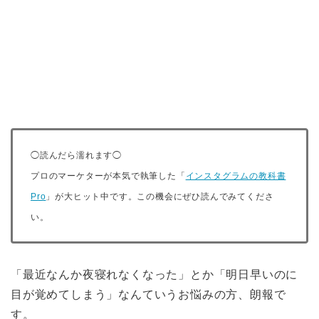
◯読んだら濡れます◯
プロのマーケターが本気で執筆した「
インスタグラムの教科書
Pro
」が大ヒット中です。この機会にぜひ読んでみてくださ
い。
「最近なんか夜寝れなくなった」とか「明日早いのに
目が覚めてしまう」なんていうお悩みの方、朗報で
す。