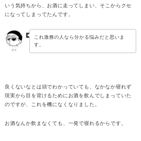
いう気持ちから、お酒に走ってしまい、そこからクセ
になってしまってたんです。
これ激務の人なら分かる悩みだと思いま
す。
ポチ
良くないなとは頭でわかっていても、なかなか寝れず
現実から目を背けるためにお酒を飲んでしまっていた
のですが、これを機になくなりました。
お酒なんか飲まなくても、一発で寝れるからです。