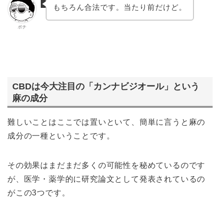
もちろん合法です。当たり前だけど。
ポチ
CBDは今大注目の「カンナビジオール」という
麻の成分
難しいことはここでは置いといて、簡単に言うと麻の
成分の一種ということです。
その効果はまだまだ多くの可能性を秘めているのです
が、医学・薬学的に研究論文として発表されているの
がこの3つです。