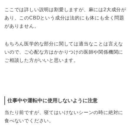
ここでは詳しい説明は割愛しますが、麻には2大成分が
あり、このCBDという成分は法的にも体にも全く問題
がありません。
もちろん医学的な部分に関しては適当なことは言えな
いので、ご心配な方はかかりつけの医師や関係機関に
ご相談した方がいいと思います。
仕事中や運転中に使用しないように注意
当たり前ですが、寝てはいけないシーンの時に絶対に
食べないでください。