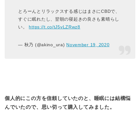
とろーんとリラックスする感じはまさにCBDで、
すぐに眠れたし、翌朝の寝起きの良さも素晴らし
い。
https://t.co/tJ5vLZRwz8
— 秋乃 (@akino_ura)
November 19, 2020
個人的にこの方を信頼していたのと、睡眠には結構悩
んでいたので、思い切って購入してみました。