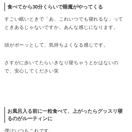
食べてから30分くらいで睡魔がやってくる
すごい眠いときで「あ、これいつでも寝れるな」って
ときあるじゃないですか。あんな感じになります。
頭がボーッとして、気持ちよくなる感じです。
さすがに歩いてたらいきなり寝ちゃうとかはないの
で、安心してください笑
お風呂入る前に一粒食べて、上がったらグッスリ寝
るのがルーティンに
僕はいつもこれです。