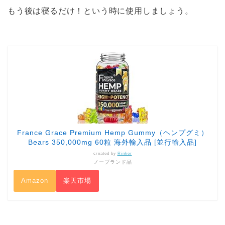
もう後は寝るだけ！という時に使用しましょう。
France Grace Premium Hemp Gummy（ヘンプグミ）
Bears 350,000mg 60粒 海外輸入品 [並行輸入品]
created by
Rinker
ノーブランド品
Amazon
楽天市場