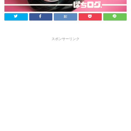
スポンサーリンク