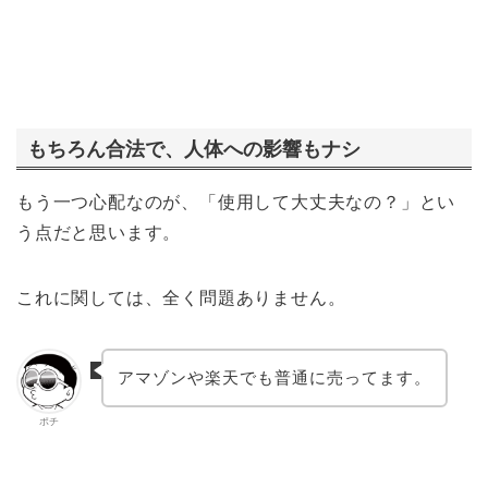
もちろん合法で、人体への影響もナシ
もう一つ心配なのが、「使用して大丈夫なの？」とい
う点だと思います。
これに関しては、全く問題ありません。
アマゾンや楽天でも普通に売ってます。
ポチ