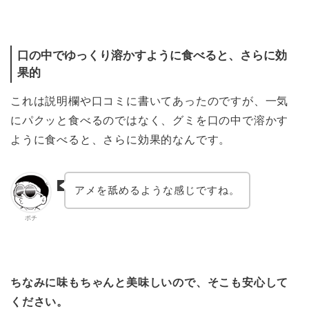
口の中でゆっくり溶かすように食べると、さらに効
果的
これは説明欄や口コミに書いてあったのですが、一気
にパクッと食べるのではなく、グミを口の中で溶かす
ように食べると、さらに効果的なんです。
アメを舐めるような感じですね。
ポチ
ちなみに味もちゃんと美味しいので、そこも安心して
ください。