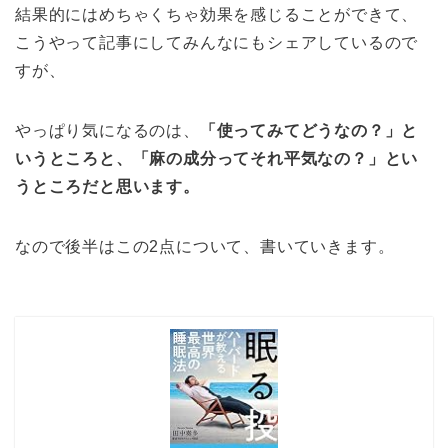
結果的にはめちゃくちゃ効果を感じることができて、
こうやって記事にしてみんなにもシェアしているので
すが、
やっぱり気になるのは、
「使ってみてどうなの？」と
いうところと、「麻の成分ってそれ平気なの？」とい
うところだと思います。
なので後半はこの2点について、書いていきます。