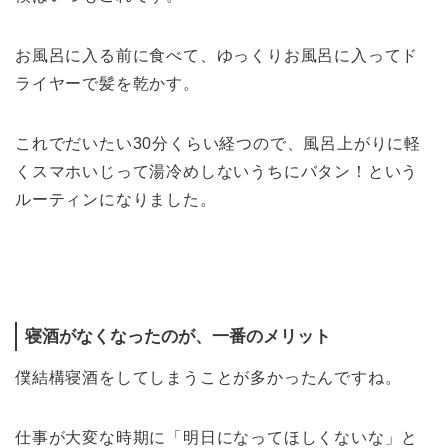
お風呂に入る前に食べて、ゆっくりお風呂に入ってド
ライヤーで髪を乾かす。
これでだいたい30分くらい経つので、風呂上がりに軽
くスマホいじって湯冷めしないうちにバタン！という
ルーティンになりました。
寝酒がなくなったのが、一番のメリット
僕結構寝酒をしてしまうことが多かったんですね。
仕事が大変な時期に「明日になってほしくないな」と