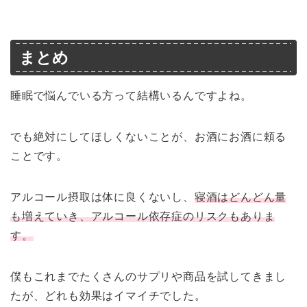
まとめ
睡眠で悩んでいる方って結構いるんですよね。
でも絶対にしてほしくないことが、お酒にお酒に頼る
ことです。
アルコール摂取は体に良くないし、
寝酒はどんどん量
も増えていき、アルコール依存症のリスクもありま
す。
僕もこれまでたくさんのサプリや商品を試してきまし
たが、どれも効果はイマイチでした。