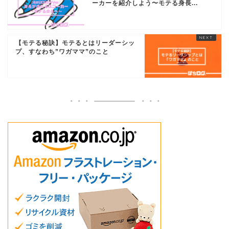
ーカーを紹介しよう〜モテる身長...
【モテる秘訣】モテるとはリーダーシッ
プ、すなわち”ワガママ”のこと